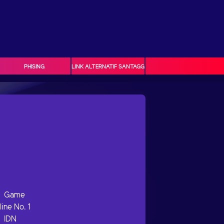
PHISING
LINK ALTERNATIF SANTAGG