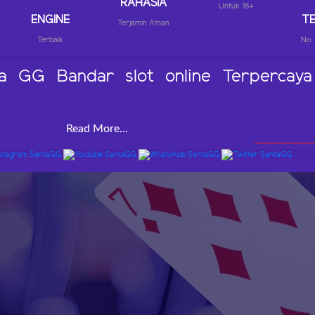
RAHASIA
Untuk 18+
ENGINE
T
Terjamin Aman
Terbaik
No. 
a GG Bandar slot online Terpercaya
Read More...