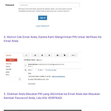
4. Mohon Cek Email Anda, Karena Kami Mengirimkan PIN Untuk Verifikasi Ke
Email Anda.
5. Silahkan Anda Masukan PIN yang dikirimkan ke Email Anda dan Masukan
Kembali Password Anda, Lalu Klik VERIFIKASI