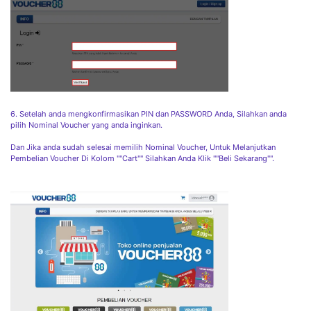
6. Setelah anda mengkonfirmasikan PIN dan PASSWORD Anda, Silahkan anda
pilih Nominal Voucher yang anda inginkan.
Dan Jika anda sudah selesai memilih Nominal Voucher, Untuk Melanjutkan
Pembelian Voucher Di Kolom ""Cart"" Silahkan Anda Klik ""Beli Sekarang"".